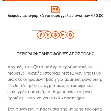
Δωρεάν μεταφορικά για παραγγελίες άνω των €70.00
ΠΕΡΙΓΡΑΦΉ
ΠΛΗΡΟΦΟΡΊΕΣ ΑΠΟΣΤΟΛΉΣ
Αρχικά, το ριζότο με άγρια τρούφα από το
Μουσείο Φυσικής Ιστορίας Μετεώρων αποτελεί
μια ολοκληρωμένη βάση για gourmet μαγειρική.
Συνδυάζει ρύζι με άγρια μαύρη τρούφα και
επιλεγμένα μανιτάρια, δημιουργώντας ένα
προϊόν με έντονο γευστικό χαρακτήρα.
Στη συνέχεια, η παρουσία της μαύρης τρούφας