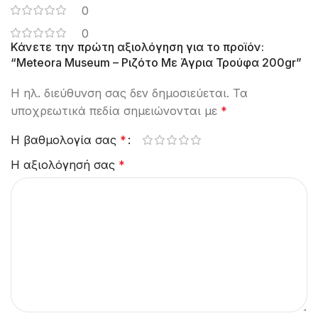
0
0
Κάνετε την πρώτη αξιολόγηση για το προϊόν:
“Meteora Museum – Ριζότο Με Άγρια Τρούφα 200gr”
Η ηλ. διεύθυνση σας δεν δημοσιεύεται.
Τα
υποχρεωτικά πεδία σημειώνονται με
*
Η βαθμολογία σας
*
Η αξιολόγησή σας
*