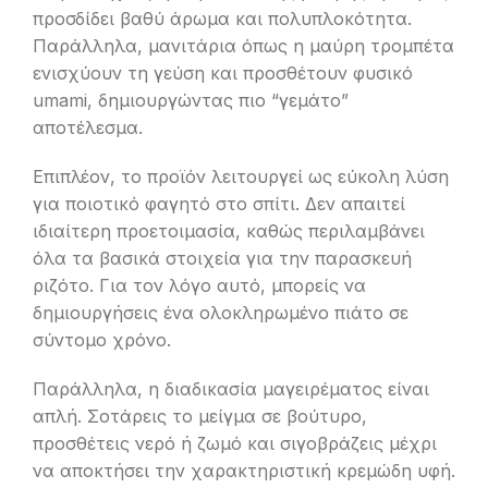
προσδίδει βαθύ άρωμα και πολυπλοκότητα.
Παράλληλα, μανιτάρια όπως η μαύρη τρομπέτα
ενισχύουν τη γεύση και προσθέτουν φυσικό
umami, δημιουργώντας πιο “γεμάτο”
αποτέλεσμα.
Επιπλέον, το προϊόν λειτουργεί ως εύκολη λύση
για ποιοτικό φαγητό στο σπίτι. Δεν απαιτεί
ιδιαίτερη προετοιμασία, καθώς περιλαμβάνει
όλα τα βασικά στοιχεία για την παρασκευή
ριζότο. Για τον λόγο αυτό, μπορείς να
δημιουργήσεις ένα ολοκληρωμένο πιάτο σε
σύντομο χρόνο.
Παράλληλα, η διαδικασία μαγειρέματος είναι
απλή. Σοτάρεις το μείγμα σε βούτυρο,
προσθέτεις νερό ή ζωμό και σιγοβράζεις μέχρι
να αποκτήσει την χαρακτηριστική κρεμώδη υφή.