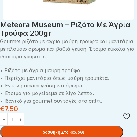
Meteora Museum – Ριζότο Με Άγρια
Τρούφα 200gr
Gourmet ριζότο με άγρια μαύρη τρούφα και μανιτάρια,
με πλούσιο άρωμα και βαθιά γεύση. Έτοιμο εύκολα για
ιδιαίτερα γεύματα.
• Ριζότο με άγρια μαύρη τρούφα.
• Περιέχει μανιτάρια όπως μαύρη τρομπέτα.
• Έντονη umami γεύση και άρωμα.
• Έτοιμο για μαγείρεμα σε λίγα λεπτά.
• Ιδανικό για gourmet συνταγές στο σπίτι.
€
7.50
Προσθήκη Στο Καλάθι