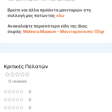
Βρείτε και άλλα προϊόντα μανιταριών στη
συλλογή μας πατώντας
εδώ
Ανακαλύψτε περισσότερα είδη της ίδιας
σειράς:
Meteora Museum – Μανιταρόσουπα 135gr
Κριτικές Πελατών
0 reviews
0
0
0