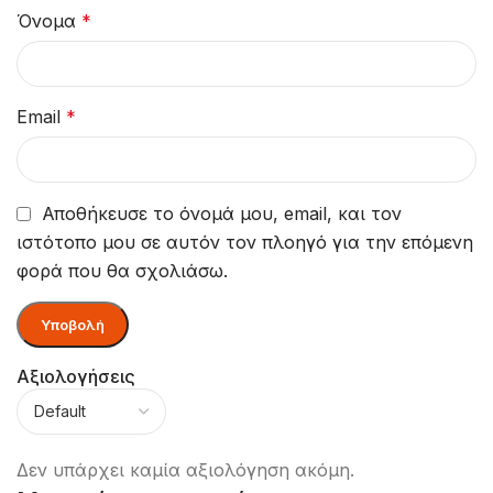
Όνομα
*
Email
*
Αποθήκευσε το όνομά μου, email, και τον
ιστότοπο μου σε αυτόν τον πλοηγό για την επόμενη
φορά που θα σχολιάσω.
Αξιολογήσεις
Δεν υπάρχει καμία αξιολόγηση ακόμη.