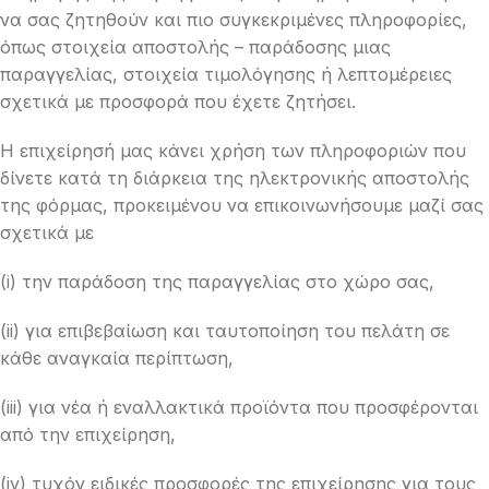
να σας ζητηθούν και πιο συγκεκριμένες πληροφορίες,
όπως στοιχεία αποστολής – παράδοσης μιας
παραγγελίας, στοιχεία τιμολόγησης ή λεπτομέρειες
σχετικά με προσφορά που έχετε ζητήσει.
Η επιχείρησή μας κάνει χρήση των πληροφοριών που
δίνετε κατά τη διάρκεια της ηλεκτρονικής αποστολής
της φόρμας, προκειμένου να επικοινωνήσουμε μαζί σας
σχετικά με
(i) την παράδοση της παραγγελίας στο χώρο σας,
(ii) για επιβεβαίωση και ταυτοποίηση του πελάτη σε
κάθε αναγκαία περίπτωση,
(iii) για νέα ή εναλλακτικά προϊόντα που προσφέρονται
από την επιχείρηση,
(iv) τυχόν ειδικές προσφορές της επιχείρησης για τους