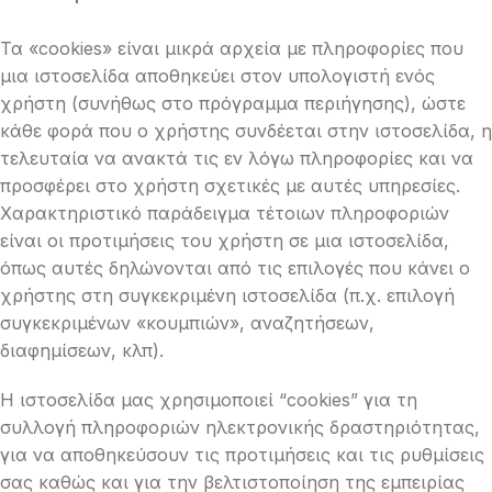
Τα «cookies» είναι μικρά αρχεία με πληροφορίες που
μια ιστοσελίδα αποθηκεύει στον υπολογιστή ενός
χρήστη (συνήθως στο πρόγραμμα περιήγησης), ώστε
κάθε φορά που ο χρήστης συνδέεται στην ιστοσελίδα, η
τελευταία να ανακτά τις εν λόγω πληροφορίες και να
προσφέρει στο χρήστη σχετικές με αυτές υπηρεσίες.
Χαρακτηριστικό παράδειγμα τέτοιων πληροφοριών
είναι οι προτιμήσεις του χρήστη σε μια ιστοσελίδα,
όπως αυτές δηλώνονται από τις επιλογές που κάνει ο
χρήστης στη συγκεκριμένη ιστοσελίδα (π.χ. επιλογή
συγκεκριμένων «κουμπιών», αναζητήσεων,
διαφημίσεων, κλπ).
Η ιστοσελίδα μας χρησιμοποιεί “cookies” για τη
συλλογή πληροφοριών ηλεκτρονικής δραστηριότητας,
για να αποθηκεύσουν τις προτιμήσεις και τις ρυθμίσεις
σας καθώς και για την βελτιστοποίηση της εμπειρίας