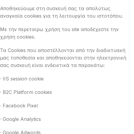
Αποθηκεύουμε στη συσκευή σας τα απολύτως
αναγκαία cookies για τη λειτουργία του ιστοτόπου.
Με την περεταίρω χρήση του site αποδέχεστε την
χρήση cookies.
Τα Cookies που αποστέλλονται από την διαδικτυακή
μας τοποθεσία και αποθηκεύονται στην ηλεκτρονική
σας συσκευή είναι ενδεικτικά τα παρακάτω:
· IIS session cookie
· B2C Platform cookies
· Facebook Pixel
· Google Analytics
· Google Adwords