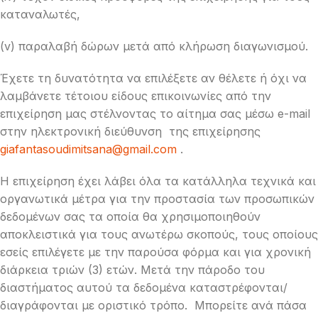
καταναλωτές,
(v) παραλαβή δώρων μετά από κλήρωση διαγωνισμού.
Έχετε τη δυνατότητα να επιλέξετε αν θέλετε ή όχι να
λαμβάνετε τέτοιου είδους επικοινωνίες από την
επιχείρηση μας στέλνοντας το αίτημα σας μέσω e-mail
στην ηλεκτρονική διεύθυνση της επιχείρησης
giafantasoudimitsana@gmail.com
.
Η επιχείρηση έχει λάβει όλα τα κατάλληλα τεχνικά και
οργανωτικά μέτρα για την προστασία των προσωπικών
δεδομένων σας τα οποία θα χρησιμοποιηθούν
αποκλειστικά για τους ανωτέρω σκοπούς, τους οποίους
εσείς επιλέγετε με την παρούσα φόρμα και για χρονική
διάρκεια τριών (3) ετών. Μετά την πάροδο του
διαστήματος αυτού τα δεδομένα καταστρέφονται/
διαγράφονται με οριστικό τρόπο. Μπορείτε ανά πάσα