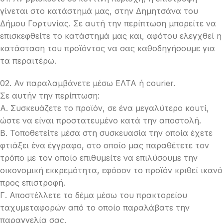
γίνεται στο κατάστημά μας, στην Δημητσάνα του
Δήμου Γορτυνίας. Σε αυτή την περίπτωση μπορείτε να
επισκεφθείτε το κατάστημά μας και, αφότου ελεγχθεί η
κατάσταση του προϊόντος να σας καθοδηγήσουμε για
τα περαιτέρω.
02. Αν παραλαμβάνετε μέσω ΕΛΤΑ ή courier.
Σε αυτήν την περίπτωση:
Α. Συσκευάζετε το προϊόν, σε ένα μεγαλύτερο κουτί,
ώστε να είναι προστατευμένο κατά την αποστολή.
Β. Τοποθετείτε μέσα στη συσκευασία την οποία έχετε
φτιάξει ένα έγγραφο, στο οποίο μας παραθέτετε τον
τρόπο με τον οποίο επιθυμείτε να επιλύσουμε την
οικονομική εκκρεμότητα, εφόσον το προϊόν κριθεί ικανό
προς επιστροφή.
Γ. Αποστέλλετε το δέμα μέσω του πρακτορείου
ταχυμεταφορών από το οποίο παραλάβατε την
παραγγελία σας.