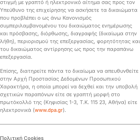
στιγμή με γραπτό ή ηλεκτρονικό αίτημα σας προς τον
Υπεύθυνο της επιχείρησης να ασκήσετε τα δικαιώματα
που προβλέπει ο ως άνω Κανονισμός
συμπεριλαμβανομένου του δικαιώματος ενημέρωσης
και πρόσβασης, διόρθωσης, διαγραφής (δικαίωμα στην
λήθη), περιορισμού της επεξεργασίας, φορητότητας και
του δικαιώματος αντίρρησης ως προς την παραπάνω
επεξεργασία.
Επίσης, διατηρείτε πάντα το δικαίωμα να απευθυνθείτε
στην Αρχή Προστασίας Δεδομένων Προσωπικού
Χαρακτήρα, η οποία μπορεί να δεχθεί και την υποβολή
σχετικών παραπόνων είτε σε γραπτή μορφή στο
πρωτόκολλό της (Κηφισίας 1-3, Τ.Κ. 115 23, Αθήνα) είτε
ηλεκτρονικά (
www.dpa.gr
).
————————————————————————————
Πολιτική Cookies