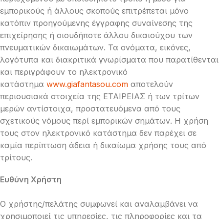
εμπορικούς ή άλλους σκοπούς επιτρέπεται μόνο
κατόπιν προηγούμενης έγγραφης συναίνεσης της
επιχείρησης ή οιουδήποτε άλλου δικαιούχου των
πνευματικών δικαιωμάτων. Τα ονόματα, εικόνες,
λογότυπα και διακριτικά γνωρίσματα που παρατίθενται
και περιγράφουν το ηλεκτρονικό
κατάστημα
www.giafantasou.com
αποτελούν
περιουσιακά στοιχεία της ΕΤΑΙΡΕΙΑΣ ή των τρίτων
μερών αντίστοιχα, προστατευόμενα από τους
σχετικούς νόμους περί εμπορικών σημάτων. Η χρήση
τους στον ηλεκτρονικό κατάστημα δεν παρέχει σε
καμία περίπτωση άδεια ή δικαίωμα χρήσης τους από
τρίτους.
Ευθύνη Χρήστη
Ο χρήστης/πελάτης συμφωνεί και αναλαμβάνει να
χρησιμοποιεί τις υπηρεσίες, τις πληροφορίες και τα