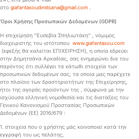
στο
giafantasoudimitsana@gmail.com
.
Όροι Χρήσης Προσωπικών Δεδομένων (GDPR)
Η επιχείρηση ‘’Ευσεβία Σπηλιωτάκη’’ , νόμιμος
διαχειριστής του ιστότοπου
www.giafantasou.com
(εφεξής θα καλείται ΕΠΙΧΕΙΡΗΣΗ), η οποία εδρεύει
στην Δημητσάνα Αρκαδίας, σας ενημερώνει δια του
παρόντος ότι συλλέγει τα κάτωθι στοιχεία των
προσωπικών δεδομένων σας, τα οποία μας παρέχετε
στο πλαίσιο των δραστηριοτήτων της Επιχείρησης,
ήτοι της αγοράς προϊόντων της , σύμφωνα με την
ισχύουσα ελληνική νομοθεσία και τις διατάξεις του
Γενικού Κανονισμού Προστασίας Προσωπικών
Δεδομένων (ΕΕ) 2016/679 :
1. στοιχεία που ο χρήστης μάς κοινοποιεί κατά την
εγγραφή του ως πελάτης,