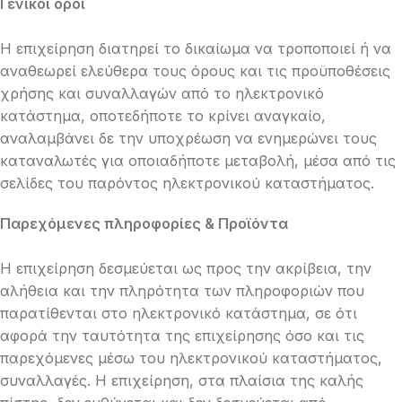
Γενικοί όροι
Η επιχείρηση διατηρεί το δικαίωμα να τροποποιεί ή να
αναθεωρεί ελεύθερα τους όρους και τις προϋποθέσεις
χρήσης και συναλλαγών από το ηλεκτρονικό
κατάστημα, οποτεδήποτε το κρίνει αναγκαίο,
αναλαμβάνει δε την υποχρέωση να ενημερώνει τους
καταναλωτές για οποιαδήποτε μεταβολή, μέσα από τις
σελίδες του παρόντος ηλεκτρονικού καταστήματος.
Παρεχόμενες πληροφορίες & Προϊόντα
H επιχείρηση δεσμεύεται ως προς την ακρίβεια, την
αλήθεια και την πληρότητα των πληροφοριών που
παρατίθενται στο ηλεκτρονικό κατάστημα, σε ότι
αφορά την ταυτότητα της επιχείρησης όσο και τις
παρεχόμενες μέσω του ηλεκτρονικού καταστήματος,
συναλλαγές. Η επιχείρηση, στα πλαίσια της καλής