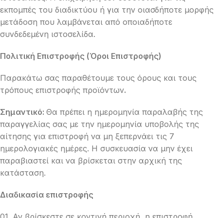
εκπομπές του διαδικτύου ή για την οιασδήποτε μορφής
μετάδοση που λαμβάνεται από οποιαδήποτε
συνδεδεμένη ιστοσελίδα.
Πολιτική Επιστροφής (Όροι Επιστροφής)
Παρακάτω σας παραθέτουμε τους όρους και τους
τρόπους επιστροφής προϊόντων
.
Σημαντικό:
Θα πρέπει η ημερομηνία παραλαβής της
παραγγελίας σας με την ημερομηνία υποβολής της
αίτησης για επιστροφή να μη ξεπερνάει τις 7
ημερολογιακές ημέρες. Η συσκευασία να μην έχει
παραβιαστεί και να βρίσκεται στην αρχική της
κατάσταση.
Διαδικασία επιστροφής
01. Αν βρίσκεστε σε κοντινή περιοχή, η επιστροφή