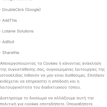
· DoubleClick (Google)
· AddThis
· Lotame Solutions
· AdRoll
· Sharethis
Απενεργοποιώντας τα Cookies ή κάνοντας ανάκληση
της συγκατάθεσης σας, συγκεκριμένες λειτουργίες της
ιστοσελίδας πιθανόν να μην είναι διαθέσιμες. Επιπλέον
ενδέχεται να επηρεαστεί η απόδοση και η
λειτουργικότητα του διαδικτυακού τόπου.
Διατηρούμε το δικαίωμα να αλλάξουμε αυτή την
πολιτική για cookies οποτεδήποτε. Οποιεσδήποτε