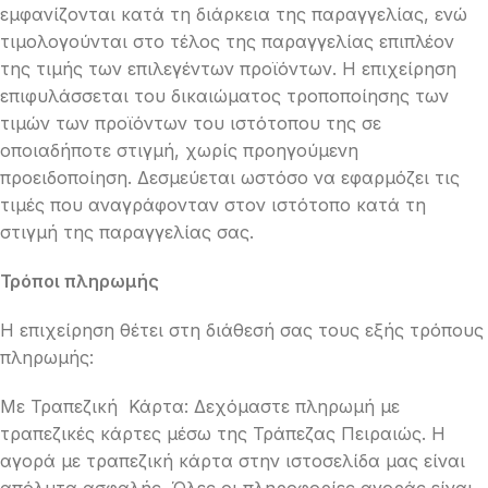
εμφανίζονται κατά τη διάρκεια της παραγγελίας, ενώ
τιμολογούνται στο τέλος της παραγγελίας επιπλέον
της τιμής των επιλεγέντων προϊόντων. Η επιχείρηση
επιφυλάσσεται του δικαιώματος τροποποίησης των
τιμών των προϊόντων του ιστότοπου της σε
οποιαδήποτε στιγμή, χωρίς προηγούμενη
προειδοποίηση. Δεσμεύεται ωστόσο να εφαρμόζει τις
τιμές που αναγράφονταν στον ιστότοπο κατά τη
στιγμή της παραγγελίας σας.
Τρόποι πληρωμής
H επιχείρηση θέτει στη διάθεσή σας τους εξής τρόπους
πληρωμής:
Με Τραπεζική Κάρτα: Δεχόμαστε πληρωμή με
τραπεζικές κάρτες μέσω της Τράπεζας Πειραιώς. Η
αγορά με τραπεζική κάρτα στην ιστοσελίδα μας είναι