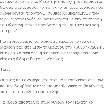
αντικατάστασή του. Μετά την αποδοχή του προϊόντος
θα σας επιστραφούν τα χρήματα με τους τρόπους που
αναφέρονται παραπάνω, συμπεριλαμβανομένων των
εξόδων αποστολής και θα κανονίσουμε την επιστροφή
του ελαττωματικού προϊόντος ή την αντικατάστασή
του με νέο.
Για περισσότερες πληροφορίες είμαστε πάντα στη
διάθεση σας είτε μέσω τηλεφώνου στο +306977728241,
είτε μέσω e-mail στο:
giafantasoudimitsana@gmail.com
είτε στη Φόρμα Επικοινωνίας μας.
Τιμές
Οι τιμές που αναφέρονται στον ιστότοπο είναι σε ευρώ
και περιλαμβάνουν όλες τις φορολογικές επιβαρύνσεις,
εκτός από τα έξοδα αποστολής.
Τα έξοδα αποστολής επιβαρύνουν τον Πελάτη και