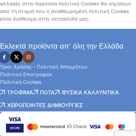
αλλαγές στην παρούσα πολιτική Cookies θα ισχύσουν
από τη στιγμή που η αναθεωρημένη πολιτική Cookies
είναι διαθέσιμη στην ιστοσελίδα μας.
Εκλεκτά προϊόντα απ' όλη την Ελλάδα
Όροι Χρήσης - Πολιτική Απορρήτου
Πολιτική Επιστροφών
Πολιτική Cookies
ΤΡΌΦΙΜΑ
ΠΟΤΆ
ΦΥΣΙΚΆ ΚΑΛΛΥΝΤΙΚΆ
ΧΕΙΡΟΠΟΊΗΤΕΣ ΔΗΜΙΟΥΡΓΊΕΣ