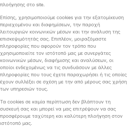
πλοήγησης στο site.
Επίσης, χρησιμοποιούμε cookies για την εξατομίκευση
περιεχομένου και διαφημίσεων, την παροχή
λειτουργιών κοινωνικών μέσων και την ανάλυση της
επισκεψιμότητάς σας. Επιπλέον, μοιραζόμαστε
πληροφορίες που αφορούν τον τρόπο που
χρησιμοποιείτε τον ιστότοπό μας με συνεργάτες
κοινωνικών μέσων, διαφήμισης και αναλύσεων, οι
οποίοι ενδεχομένως να τις συνδυάσουν με άλλες
πληροφορίες που τους έχετε παραχωρήσει ή τις οποίες
έχουν συλλέξει σε σχέση με την από μέρους σας χρήση
των υπηρεσιών τους.
Τα cookies σε καμία περίπτωση δεν βλάπτουν τη
συσκευή σας και μπορεί να μας επιτρέψουν να σας
προσφέρουμε ταχύτερη και καλύτερη πλοήγηση στον
ιστότοπό μας.