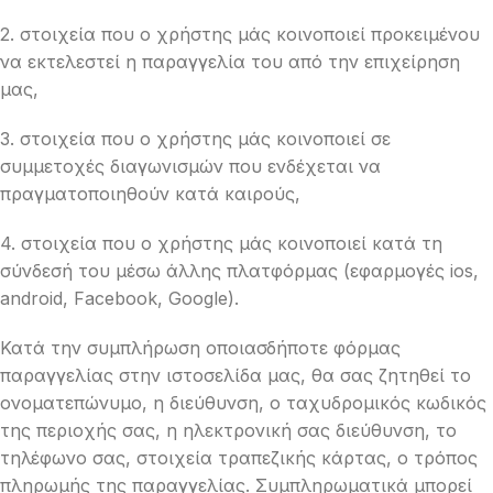
2. στοιχεία που ο χρήστης μάς κοινοποιεί προκειμένου
να εκτελεστεί η παραγγελία του από την επιχείρηση
μας,
3. στοιχεία που ο χρήστης μάς κοινοποιεί σε
συμμετοχές διαγωνισμών που ενδέχεται να
πραγματοποιηθούν κατά καιρούς,
4. στοιχεία που ο χρήστης μάς κοινοποιεί κατά τη
σύνδεσή του μέσω άλλης πλατφόρμας (εφαρμογές ios,
android, Facebook, Google).
Κατά την συμπλήρωση οποιασδήποτε φόρμας
παραγγελίας στην ιστοσελίδα μας, θα σας ζητηθεί το
ονοματεπώνυμο, η διεύθυνση, ο ταχυδρομικός κωδικός
της περιοχής σας, η ηλεκτρονική σας διεύθυνση, το
τηλέφωνο σας, στοιχεία τραπεζικής κάρτας, ο τρόπος
πληρωμής της παραγγελίας. Συμπληρωματικά μπορεί