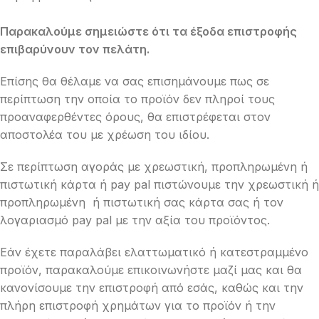
Παρακαλούμε σημειώστε ότι τα έξοδα επιστροφής
επιβαρύνουν τον πελάτη.
Επίσης θα θέλαμε να σας επισημάνουμε πως σε
περίπτωση την οποία το προϊόν δεν πληροί τους
προαναφερθέντες όρους, θα επιστρέφεται στον
αποστολέα του με χρέωση του ιδίου.
Σε περίπτωση αγοράς με χρεωστική, προπληρωμένη ή
πιστωτική κάρτα ή pay pal πιστώνουμε την χρεωστική ή
προπληρωμένη ή πιστωτική σας κάρτα σας ή τον
λογαριασμό pay pal με την αξία του προϊόντος.
Εάν έχετε παραλάβει ελαττωματικό ή κατεστραμμένο
προϊόν, παρακαλούμε επικοινωνήστε μαζί μας και θα
κανονίσουμε την επιστροφή από εσάς, καθώς και την
πλήρη επιστροφή χρημάτων για το προϊόν ή την