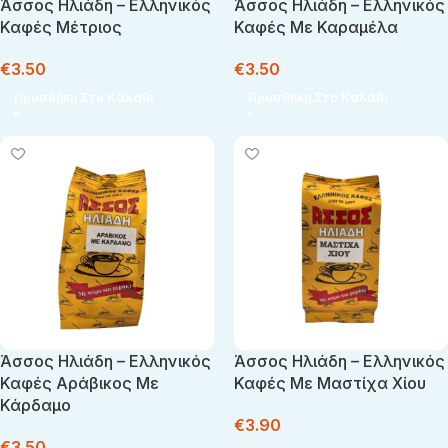
Άσσος Ηλιάδη – Ελληνικός
Άσσος Ηλιάδη – Ελληνικός
Καφές Μέτριος
Καφές Με Καραμέλα
€
3.50
€
3.50
Προσθήκη Στο Καλάθι
Προσθήκη Στο Καλάθι
Άσσος Ηλιάδη – Ελληνικός
Άσσος Ηλιάδη – Ελληνικός
Καφές Αράβικος Με
Καφές Με Μαστίχα Χίου
Κάρδαμο
€
3.90
€
3.50