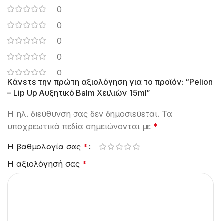
0
0
0
0
0
Κάνετε την πρώτη αξιολόγηση για το προϊόν: “Pelion
– Lip Up Aυξητικό Balm Χειλιών 15ml”
Η ηλ. διεύθυνση σας δεν δημοσιεύεται.
Τα
υποχρεωτικά πεδία σημειώνονται με
*
Η βαθμολογία σας
*
Η αξιολόγησή σας
*