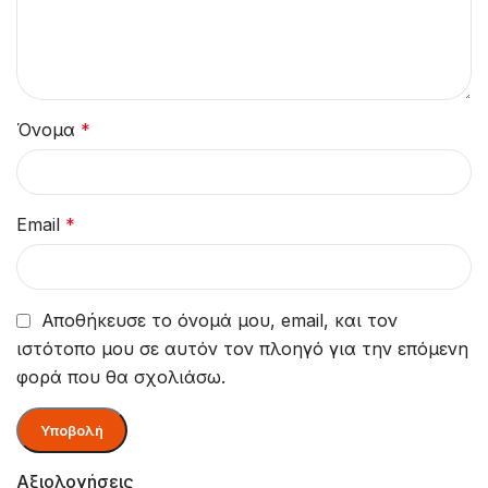
Όνομα
*
Email
*
Αποθήκευσε το όνομά μου, email, και τον
ιστότοπο μου σε αυτόν τον πλοηγό για την επόμενη
φορά που θα σχολιάσω.
Αξιολογήσεις