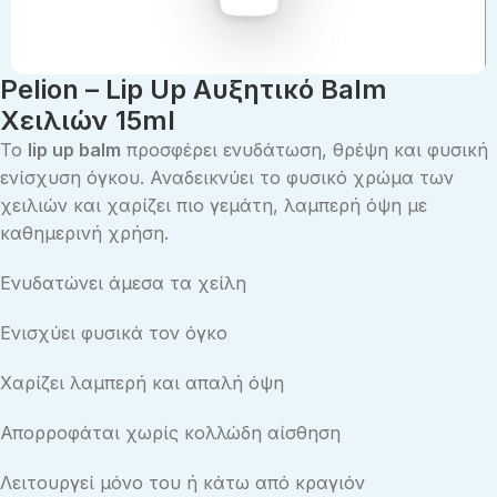
Pelion – Lip Up Aυξητικό Balm
Χειλιών 15ml
Το
lip up balm
προσφέρει ενυδάτωση, θρέψη και φυσική
ενίσχυση όγκου. Αναδεικνύει το φυσικό χρώμα των
χειλιών και χαρίζει πιο γεμάτη, λαμπερή όψη με
καθημερινή χρήση.
Ενυδατώνει άμεσα τα χείλη
Ενισχύει φυσικά τον όγκο
Χαρίζει λαμπερή και απαλή όψη
Απορροφάται χωρίς κολλώδη αίσθηση
Λειτουργεί μόνο του ή κάτω από κραγιόν