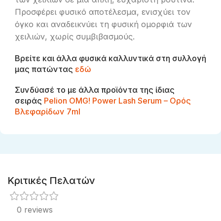
Προσφέρει φυσικό αποτέλεσμα, ενισχύει τον
όγκο και αναδεικνύει τη φυσική ομορφιά των
χειλιών, χωρίς συμβιβασμούς.
Βρείτε και άλλα φυσικά καλλυντικά στη συλλογή
μας πατώντας
εδώ
Συνδύασέ το με άλλα προϊόντα της ίδιας
σειράς
Pelion OMG! Power Lash Serum – Ορός
Βλεφαρίδων 7ml
Κριτικές Πελατών
0 reviews