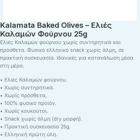
Kalamata Baked Olives – Eλιές
Καλαμών Φούρνου 25g
Ελιές Καλαμών φούρνου χωρίς συντηρητικά και
πρόσθετα. Φυσικό ελληνικό snack χωρίς άλμη, σε
πρακτική συσκευασία. Ιδανικές για κατανάλωση μέσα
στη μέρα.
• Ελιές Καλαμών φούρνου.
• Χωρίς συντηρητικά.
• Χωρίς πρόσθετα.
• 100% φυσικό προϊόν.
• Χωρίς κουκούτσι.
• Snack χωρίς άλμη (dry μορφή).
• Πρακτική συσκευασία 25g.
• Ελληνική πρώτη ύλη.