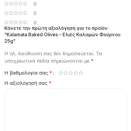
0
0
0
Κάνετε την πρώτη αξιολόγηση για το προϊόν:
“Kalamata Baked Olives – Eλιές Καλαμών Φούρνου
25g”
Η ηλ. διεύθυνση σας δεν δημοσιεύεται.
Τα
υποχρεωτικά πεδία σημειώνονται με
*
Η βαθμολογία σας
*
Η αξιολόγησή σας
*