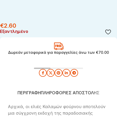
€
2.60
Εξαντλημένο
Δωρεάν μεταφορικά για παραγγελίες άνω των €70.00
ΠΕΡΙΓΡΑΦΉ
ΠΛΗΡΟΦΟΡΊΕΣ ΑΠΟΣΤΟΛΉΣ
Αρχικά, οι ελιές Καλαμών φούρνου αποτελούν
μια σύγχρονη εκδοχή της παραδοσιακής