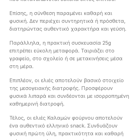
Επίσης, η σύνθεση παραμένει καθαρή και
φυσική. Δεν περιέχει συντηρητικά ή πρόσθετα,
διατηρώντας αυθεντικό χαρακτήρα και γεύση.
Παράλληλα, η πρακτική συσκευασία 25g
επιτρέπει εύκολη μεταφορά. Ταιριάζει στο
γραφείο, στο σχολείο ή σε μετακινήσεις μέσα
στη μέρα.
Επιπλέον, οι ελιές αποτελούν βασικό στοιχείο
της μεσογειακής διατροφής. Προσφέρουν
φυσικά λιπαρά και συνδέονται με ισορροπημένη
καθημερινή διατροφή.
Τέλος, οι ελιές Καλαμών φούρνου αποτελούν
ένα αυθεντικό ελληνικό snack. Συνδυάζουν
φυσική πρώτη ύλη, πρακτικότητα και καθαρή