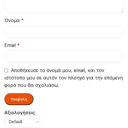
Όνομα
*
Email
*
Αποθήκευσε το όνομά μου, email, και τον
ιστότοπο μου σε αυτόν τον πλοηγό για την επόμενη
φορά που θα σχολιάσω.
Αξιολογήσεις