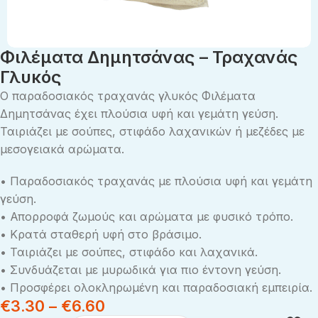
Φιλέματα Δημητσάνας – Τραχανάς
Γλυκός
Ο παραδοσιακός τραχανάς γλυκός Φιλέματα
Δημητσάνας έχει πλούσια υφή και γεμάτη γεύση.
Ταιριάζει με σούπες, στιφάδo λαχανικών ή μεζέδες με
μεσογειακά αρώματα.
• Παραδοσιακός τραχανάς με πλούσια υφή και γεμάτη
γεύση.
• Απορροφά ζωμούς και αρώματα με φυσικό τρόπο.
• Κρατά σταθερή υφή στο βράσιμο.
• Ταιριάζει με σούπες, στιφάδo και λαχανικά.
• Συνδυάζεται με μυρωδικά για πιο έντονη γεύση.
• Προσφέρει ολοκληρωμένη και παραδοσιακή εμπειρία.
€
3.30
–
€
6.60