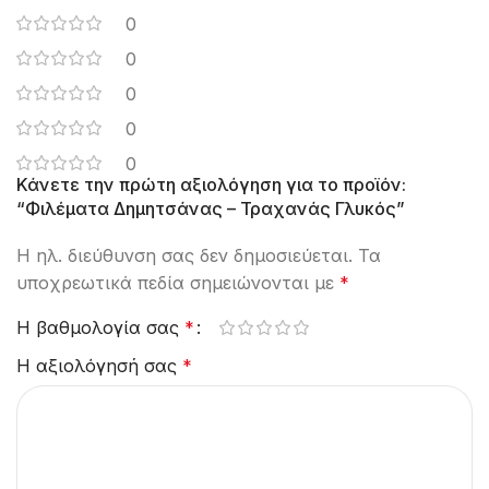
0
0
0
0
0
Κάνετε την πρώτη αξιολόγηση για το προϊόν:
“Φιλέματα Δημητσάνας – Τραχανάς Γλυκός”
Η ηλ. διεύθυνση σας δεν δημοσιεύεται.
Τα
υποχρεωτικά πεδία σημειώνονται με
*
Η βαθμολογία σας
*
Η αξιολόγησή σας
*