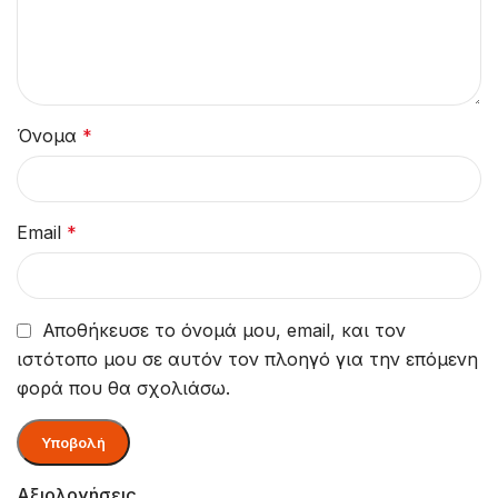
Όνομα
*
Email
*
Αποθήκευσε το όνομά μου, email, και τον
ιστότοπο μου σε αυτόν τον πλοηγό για την επόμενη
φορά που θα σχολιάσω.
Αξιολογήσεις