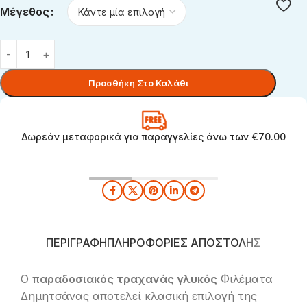
Μέγεθος
Προσθήκη Στο Καλάθι
Δωρεάν μεταφορικά για παραγγελίες άνω των €70.00
ΠΕΡΙΓΡΑΦΉ
ΠΛΗΡΟΦΟΡΊΕΣ ΑΠΟΣΤΟΛΉΣ
Ο
παραδοσιακός τραχανάς γλυκός
Φιλέματα
Δημητσάνας αποτελεί κλασική επιλογή της