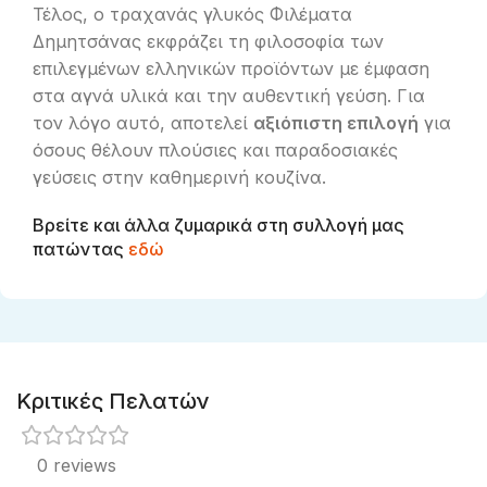
Τέλος, ο τραχανάς γλυκός Φιλέματα
Δημητσάνας εκφράζει τη φιλοσοφία των
επιλεγμένων ελληνικών προϊόντων με έμφαση
στα αγνά υλικά και την αυθεντική γεύση. Για
τον λόγο αυτό, αποτελεί
αξιόπιστη επιλογή
για
όσους θέλουν πλούσιες και παραδοσιακές
γεύσεις στην καθημερινή κουζίνα.
Βρείτε και άλλα ζυμαρικά στη συλλογή μας
πατώντας
εδώ
Κριτικές Πελατών
0 reviews