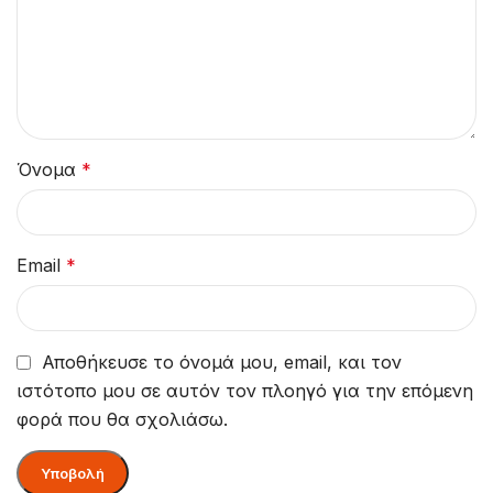
Όνομα
*
Email
*
Αποθήκευσε το όνομά μου, email, και τον
ιστότοπο μου σε αυτόν τον πλοηγό για την επόμενη
φορά που θα σχολιάσω.