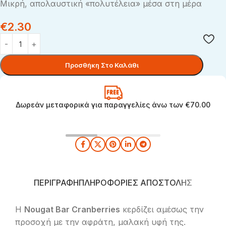
Μικρή, απολαυστική «πολυτέλεια» μέσα στη μέρα
€
2.30
Προσθήκη Στο Καλάθι
Δωρεάν μεταφορικά για παραγγελίες άνω των €70.00
ΠΕΡΙΓΡΑΦΉ
ΠΛΗΡΟΦΟΡΊΕΣ ΑΠΟΣΤΟΛΉΣ
Η
Nougat Bar Cranberries
κερδίζει αμέσως την
προσοχή με την αφράτη, μαλακή υφή της.