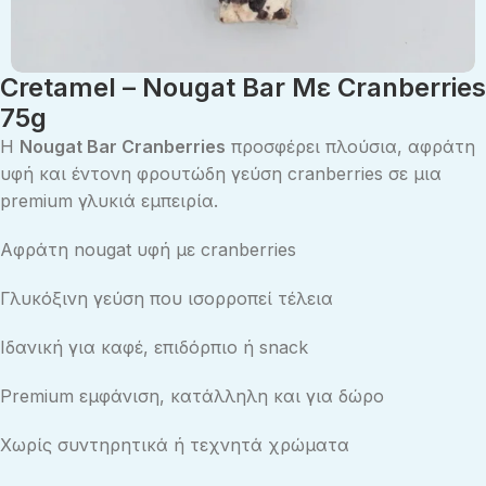
Cretamel – Nougat Bar Με Cranberries
75g
Η
Nougat Bar Cranberries
προσφέρει πλούσια, αφράτη
υφή και έντονη φρουτώδη γεύση cranberries σε μια
premium γλυκιά εμπειρία.
Αφράτη nougat υφή με cranberries
Γλυκόξινη γεύση που ισορροπεί τέλεια
Ιδανική για καφέ, επιδόρπιο ή snack
Premium εμφάνιση, κατάλληλη και για δώρο
Χωρίς συντηρητικά ή τεχνητά χρώματα