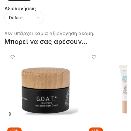
Αξιολογήσεις
Δεν υπάρχει καμία αξιολόγηση ακόμη.
Μπορεί να σας αρέσουν...
-20%
-24%