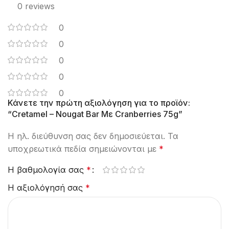
0 reviews
0
0
0
0
0
Κάνετε την πρώτη αξιολόγηση για το προϊόν:
“Cretamel – Nougat Bar Με Cranberries 75g”
Η ηλ. διεύθυνση σας δεν δημοσιεύεται.
Τα
υποχρεωτικά πεδία σημειώνονται με
*
Η βαθμολογία σας
*
Η αξιολόγησή σας
*