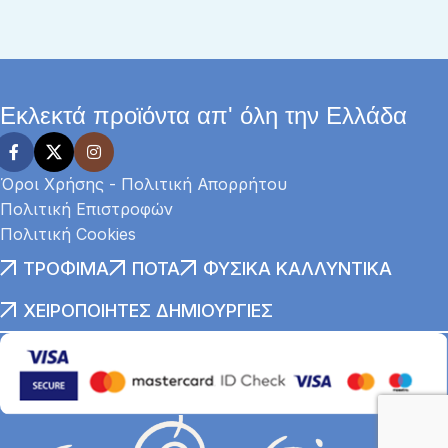
Εκλεκτά προϊόντα απ' όλη την Ελλάδα
Όροι Χρήσης - Πολιτική Απορρήτου
Πολιτική Επιστροφών
Πολιτική Cookies
ΤΡΌΦΙΜΑ
ΠΟΤΆ
ΦΥΣΙΚΆ ΚΑΛΛΥΝΤΙΚΆ
ΧΕΙΡΟΠΟΊΗΤΕΣ ΔΗΜΙΟΥΡΓΊΕΣ