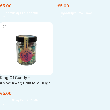
€
5.00
€
5.00
Προσθήκη Στο Καλάθι
Προσθήκη Στο Καλάθι
King Of Candy –
Kαραμέλες Fruit Mix 110gr
€
5.00
Προσθήκη Στο Καλάθι