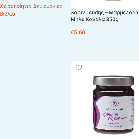
Χειροποίητες Δημιουργίες
Χάριν Γεύσης – Μαρμελάδα
Βιβλία
Μήλο Κανέλα 350gr
€
5.60