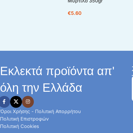
Μύρτιλο 350gr
€
5.60
Εκλεκτά προϊόντα απ'
όλη την Ελλάδα
Όροι Χρήσης - Πολιτική Απορρήτου
Πολιτική Επιστροφών
Πολιτική Cookies